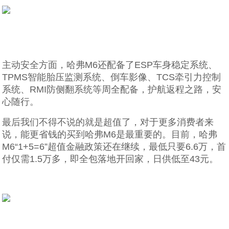
主动安全方面，哈弗M6还配备了ESP车身稳定系统、
TPMS智能胎压监测系统、倒车影像、TCS牵引力控制
系统、RMI防侧翻系统等周全配备，护航返程之路，安
心随行。
最后我们不得不说的就是超值了，对于更多消费者来
说，能更省钱的买到哈弗M6是最重要的。目前，哈弗
M6“1+5=6”超值金融政策还在继续，最低只要6.6万，首
付仅需1.5万多，即全包落地开回家，日供低至43元。