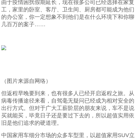
由于疫情困扰假期延长，现在很多公司已经选择在家复
工，家里的卧室、客厅、卫生间、厨房都可能成为他们
的办公室，你一定想象不到他们是在什么环境下和你聊
几百万的案子……
（图片来源自网络）
但返程早晚要到来，也有很多人已经开启返程之旅。从
病毒传播途径来看，自驾毫无疑问已经成为相对安全的
出行方式。但对于广大工薪阶层的朋友来说，车不是说
买就能买，毕竟日子还是要过下去的，所以超值实用依
旧是他们追求的硬道理。
中国家用车细分市场的众多车型里，以超值家用SUV立