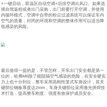
+一键启动，双温区自动空调+后排空调出风口。如果选
择自驾返程或者出门采购，出门前要打开空调，并使用
内循环模式，空调中自带的粉尘过滤系统可以保证车内
空气的质量，封闭的环境和空调的整体作用可以适当降
低感染的风险。
最后值得一提的是，不管怎样，开车出门安全都是第一
位的，哈弗M6除了能阻隔空气感染的危险，在安全硬实
力上也十分到位，整车采用高刚性笼式车身设计，其关
键部位钢板厚度达2mm，车身关键部位采用激光拼焊技
术打造，提高整车刚度、强度有效保护成员安全。