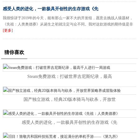
感受人类的进化，一款极具开创性的生存游戏《先
我很惊讶于2019年的今天，能有那么一家不大的开发组，愿意去挑战人猿题材，
《先祖：人类奥德赛》从诞生之初就注定与众不同。我对这款游戏的期待值是非
[更多]
猜你喜欢
Steam免费游戏：打破世界吉尼斯纪录，最高
国产独立游戏，经典2D版本骑马与砍杀，开放世
感受人类的进化，一款极具开创性的生存游戏《先