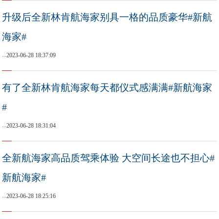
升级后全新林肯航海家别具一格的品质豪华#新航
海家#
...
2023-06-28 18:37:09
有了全新林肯航海家每天都仪式感满满#新航海家
#
...
2023-06-28 18:31:04
全新航海家高品质驾乘体验 大空间长途也不担心#
新航海家#
...
2023-06-28 18:25:16