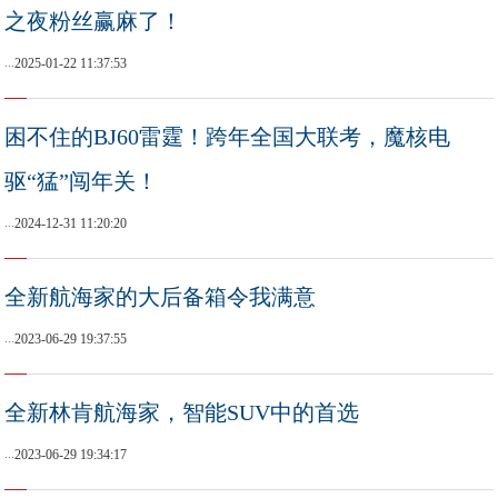
之夜粉丝赢麻了！
...
2025-01-22 11:37:53
困不住的BJ60雷霆！跨年全国大联考，魔核电
驱“猛”闯年关！
...
2024-12-31 11:20:20
全新航海家的大后备箱令我满意
...
2023-06-29 19:37:55
全新林肯航海家，智能SUV中的首选
...
2023-06-29 19:34:17