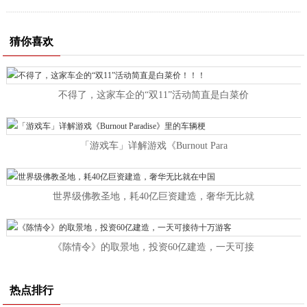
猜你喜欢
不得了，这家车企的“双11”活动简直是白菜价
「游戏车」详解游戏《Burnout Para
世界级佛教圣地，耗40亿巨资建造，奢华无比就
《陈情令》的取景地，投资60亿建造，一天可接
热点排行