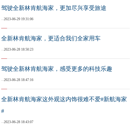
驾驶全新林肯航海家，更加尽兴享受旅途
...
2023-06-29 19:31:06
全新林肯航海家，更适合我们全家用车
...
2023-06-28 18:50:23
驾驶全新林肯航海家，感受更多的科技乐趣
...
2023-06-28 18:47:16
全新林肯航海家这外观这内饰很难不爱#新航海家
#
...
2023-06-28 18:43:07