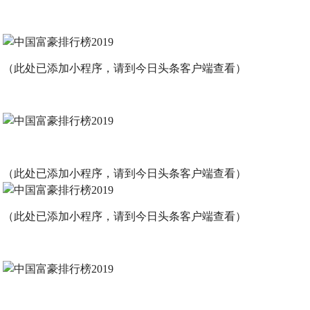
（此处已添加小程序，请到今日头条客户端查看）
（此处已添加小程序，请到今日头条客户端查看）
（此处已添加小程序，请到今日头条客户端查看）