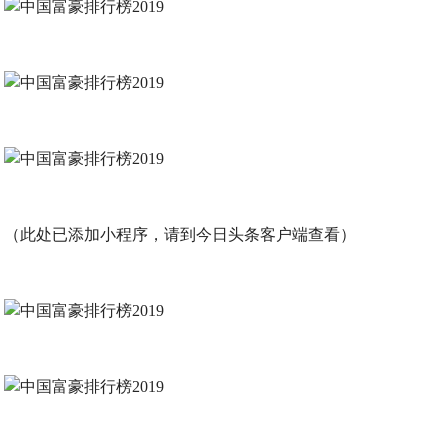
（此处已添加小程序，请到今日头条客户端查看）