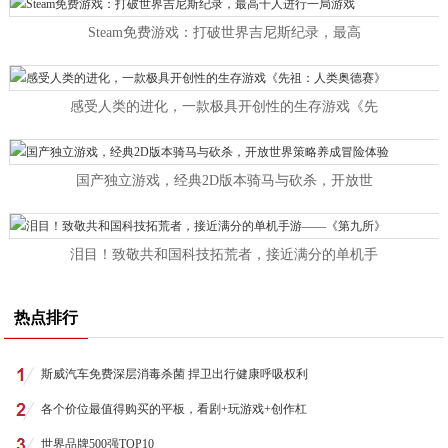
Steam免费游戏：打破世界吉尼斯纪录，最高
感受人类的进化，一款极具开创性的生存游戏《先
国产独立游戏，经典2D版本骑马与砍杀，开放世
泪目！致敬共和国科技拓荒者，接近满分的单机手
热点排行
斯威汽车免费深层消毒杀菌 捍卫出行健康呼吸权利
各个价位最值得购买的平板，看剧+玩游戏+创作杠
世界品牌500强TOP10