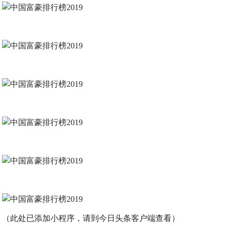
（此处已添加小程序，请到今日头条客户端查看）