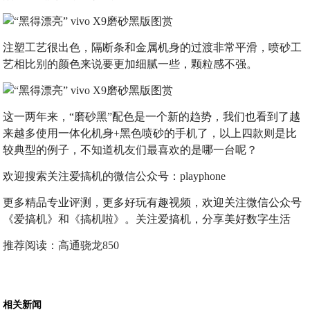
注塑工艺很出色，隔断条和金属机身的过渡非常平滑，喷砂工
艺相比别的颜色来说要更加细腻一些，颗粒感不强。
这一两年来，“磨砂黑”配色是一个新的趋势，我们也看到了越
来越多使用一体化机身+黑色喷砂的手机了，以上四款则是比
较典型的例子，不知道机友们最喜欢的是哪一台呢？
欢迎搜索关注爱搞机的微信公众号：playphone
更多精品专业评测，更多好玩有趣视频，欢迎关注微信公众号
《爱搞机》和《搞机啦》。关注爱搞机，分享美好数字生活
推荐阅读：
高通骁龙850
相关新闻