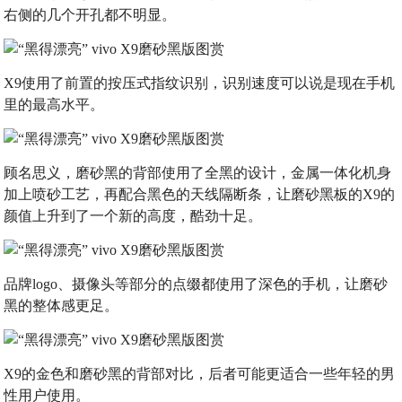
右侧的几个开孔都不明显。
X9使用了前置的按压式指纹识别，识别速度可以说是现在手机
里的最高水平。
顾名思义，磨砂黑的背部使用了全黑的设计，金属一体化机身
加上喷砂工艺，再配合黑色的天线隔断条，让磨砂黑板的X9的
颜值上升到了一个新的高度，酷劲十足。
品牌logo、摄像头等部分的点缀都使用了深色的手机，让磨砂
黑的整体感更足。
X9的金色和磨砂黑的背部对比，后者可能更适合一些年轻的男
性用户使用。