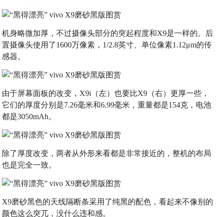
机身略微加厚，不过摄像头部分的突起程度和X9是一样的。后
置摄像头使用了1600万像素，1/2.8英寸、单位像素1.12μm的传
感器。
由于屏幕面板的改变，X9i（左）也要比X9（右）更厚一些，
它们的厚度分别是7.26毫米和6.99毫米，重量都是154克，电池
都是3050mAh。
除了厚度改变，两者从外形来看都是非常接近的，整机的布局
也是完全一致。
X9磨砂黑色的天线隔断条采用了纯黑的配色，看起来不像别的
颜色这么突兀，没什么违和感。