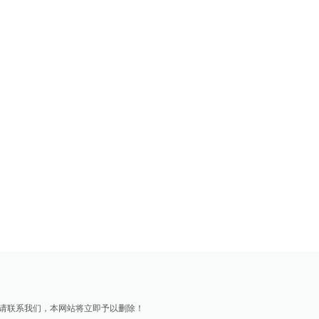
请联系我们，本网站将立即予以删除！