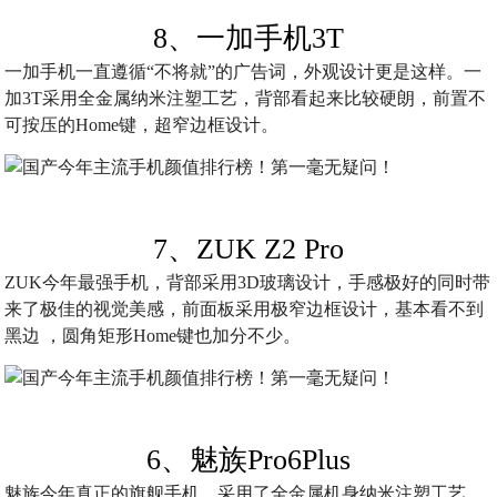
8、一加手机3T
一加手机一直遵循“不将就”的广告词，外观设计更是这样。一
加3T采用全金属纳米注塑工艺，背部看起来比较硬朗，前置不
可按压的Home键，超窄边框设计。
7、ZUK Z2 Pro
ZUK今年最强手机，背部采用3D玻璃设计，手感极好的同时带
来了极佳的视觉美感，前面板采用极窄边框设计，基本看不到
黑边 ，圆角矩形Home键也加分不少。
6、魅族Pro6Plus
魅族今年真正的旗舰手机，采用了全金属机身纳米注塑工艺，