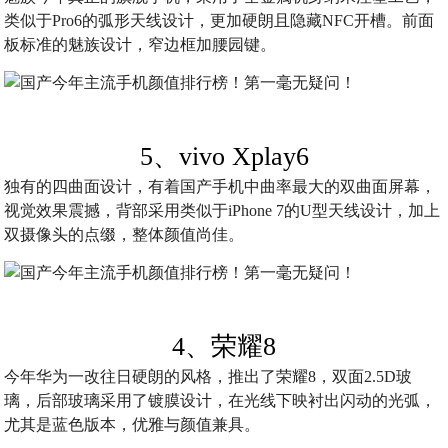
类似于Pro6的弧形天线设计，更加硬朗且隐藏NFC开槽。前面
板标准的魅族设计，窄边框加腰园键。
5、vivo Xplay6
独有的四曲面设计，有着国产手机中曲率最大的双曲面屏幕，
视觉效果震撼，背部采用类似于iPhone 7的U型天线设计，加上
双摄像头的点缀，整体颜值尚佳。
4、荣耀8
今年华为一改往日硬朗的风格，推出了荣耀8，双面2.5D玻
璃，后部玻璃采用了镀膜设计，在光线下映衬出闪动的光弧，
尤其是蓝色版本，优雅与颜值兼具。