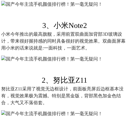
3、小米Note2
小米今年推出的最高旗舰，采用前置双曲面加背部3D玻璃设
计，带来很好握持感的同时具备很好的视觉效果。双曲面屏幕
用小米的话来说就是:一面科技，一面艺术。
2、努比亚Z11
努比亚Z11采用了视觉无边框设计，前面板亮屏后边框基本没
有，视觉效果极为震撼。特别是黑金版，背部黑色加金色结
合，大气又不落俗套。