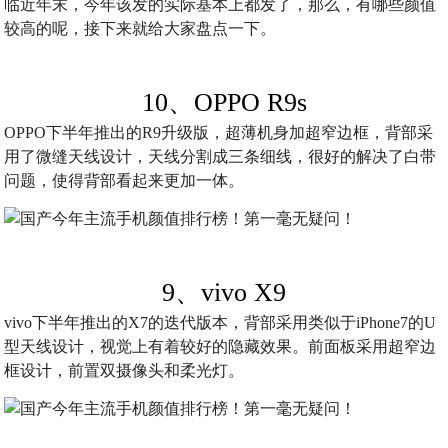
临近年末，今年该发的实际基本上都发了，那么，有哪些颜值
较高的呢，接下来就给大家盘点一下。
10、OPPO R9s
OPPO下半年推出的R9升级版，超薄机身加超窄边框，背部采
用了微缝天线设计，天线分割成三条细线，很好的解决了白带
问题，使得背部看起来更加一体。
9、vivo X9
vivo下半年推出的X7的迭代版本，背部采用类似于iPhone7的U
型天线设计，视觉上有着较好的隐藏效果。前面板采用超窄边
框设计，前置双摄像头和柔光灯。