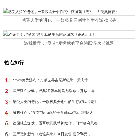
感受人类的进化，一款极具开创性的生存游戏《先
游我推荐：“受苦”度满载的平台跳跃游戏《跳跃
热点排行
Steam免费游戏：打破世界吉尼斯纪录，最高千
国产独立游戏，经典2D版本骑马与砍杀，开放世界
感受人类的进化，一款极具开创性的生存游戏《先祖
游我推荐：“受苦”度满载的平台跳跃游戏《跳跃之
德国独立游戏，盟军敢死队精神续作，日本幕府风格
国产恐怖新作《港诡实录》今日发售 售价56元，