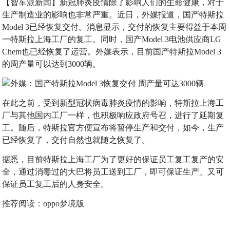
【智车派新闻】新冠肺炎疫情除了影响人们的生命健康，对于
生产制造业的影响也非常严重。近日，外媒报道，国产特斯拉
Model 3已经恢复交付。消息显示，交付的恢复主要得益于本周
一特斯拉上海工厂的复工。同时，国产Model 3电池供应商LG
Chem也已经恢复了运营。外媒表示，目前国产特斯拉Model 3
的周产量可以达到3000辆。
在此之前，受到新型冠状病毒肺炎疫情的影响，特斯拉上海工
厂与其他国内工厂一样，也积极响应政府号召，进行了延期复
工。随后，特斯拉官方便宣布将暂停生产和交付，如今，生产
已经恢复了，交付自然也就随之恢复了。
据悉，目前特斯拉上海工厂为了更好的保证员工复工复产的安
全，通过消毒过的大巴将员工送到工厂，即可保证生产、又可
保证员工复工后的人身安全。
推荐阅读：
oppo梦境版